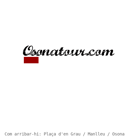
Com arribar-hi: Plaça d'en Grau / Manlleu / Osona