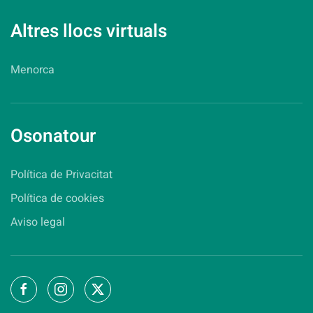
Altres llocs virtuals
Menorca
Osonatour
Política de Privacitat
Política de cookies
Aviso legal