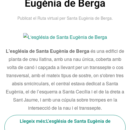
Eugènia de Berga
Publicat el
Ruta virtual per Santa Eugènia de Berga
.
L'església de Santa Eugènia de Berga
és una edifici de
planta de creu llatina, amb una nau única, coberta amb
volta de canó i capçada a llevant per un transsepte o cos
transversal, amb el mateix tipus de sostre, on s'obren tres
absis smicirculars, el central estava dedicat a Santa
Eugènia, el de l’esquerra a Santa Cecília i el de la dreta a
Sant Jaume, i amb una cúpula sobre trompes en la
intersecció de la nau i el transsepte
.
Llegeix més:L'església de Santa Eugènia de