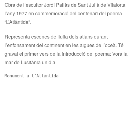
Obra de l’escultor Jordi Pallàs de Sant Julià de Vilatorta
l’any 1977 en commemoració del centenari del poema
“L’Atlàntida”.
Representa escenes de lluita dels atlans durant
l’enfonsament del continent en les aigües de l’oceà. Té
gravat el primer vers de la introducció del poema: Vora la
mar de Lusitània un dia
Monument a l’Atlàntida