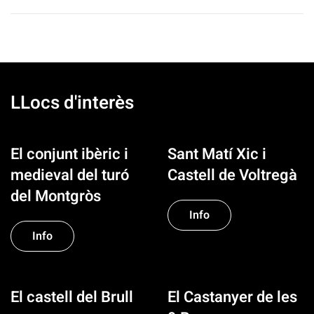
LLocs d'interès
El conjunt ibèric i
Sant Matí Xic i
medieval del turó
Castell de Voltregà
del Montgròs
Info
Info
El castell del Brull
El Castanyer de les