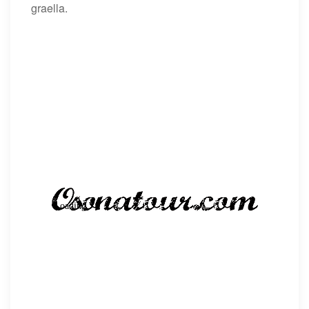
graella.