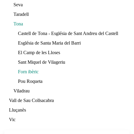
Seva
Taradell
Tona
Castell de Tona - Església de Sant Andreu del Castell
Església de Santa Maria del Barri
El Camp de les Lloses
Sant Miquel de Vilageriu
Forn ibèric
Pou Roqueta
Viladrau
Vall de Sau Collsacabra
Lluçanès
Vic