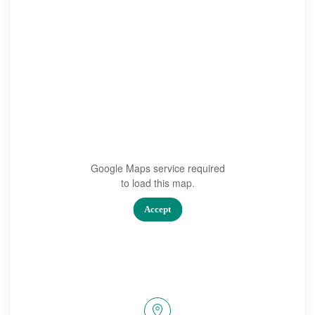
Google Maps service required
to load this map.
Accept