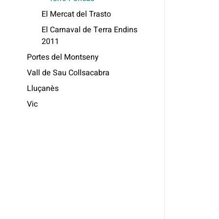
El Mercat del Trasto
El Carnaval de Terra Endins
2011
Portes del Montseny
Vall de Sau Collsacabra
Lluçanès
Vic