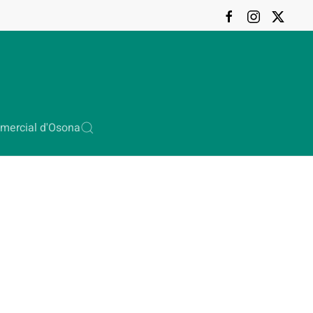
mercial d'Osona