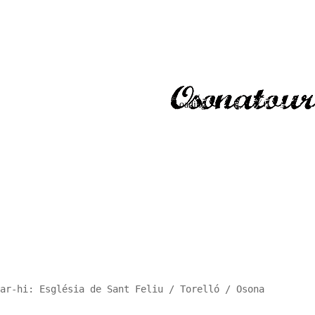
ar-hi: Església de Sant Feliu / Torelló / Osona