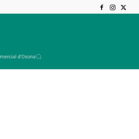
mercial d'Osona