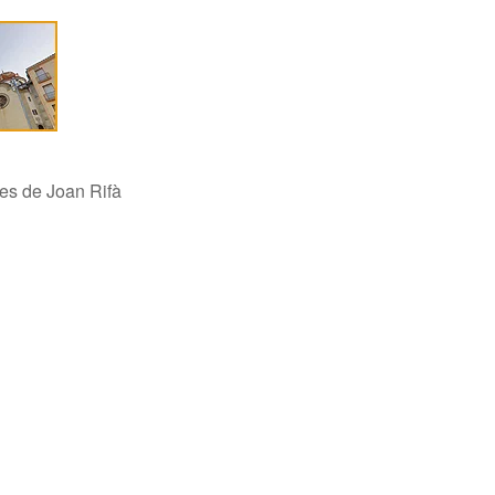
nes de Joan Rifà