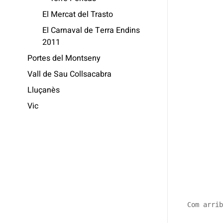
El Mercat del Trasto
El Carnaval de Terra Endins
2011
Portes del Montseny
Vall de Sau Collsacabra
Lluçanès
Vic
Com arrib