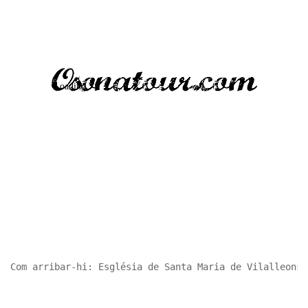
Com arribar-hi: Església de Santa Maria de Vilalleons 