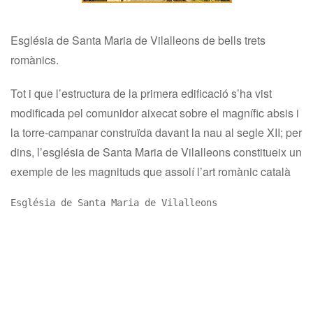
Església de Santa Maria de Vilalleons
de bells trets
romànics.
Tot i que l’estructura de la primera edificació s’ha vist
modificada pel comunidor aixecat sobre el magnífic absis i
la torre-campanar construïda davant la nau al segle XII; per
dins, l’església de Santa Maria de Vilalleons constitueix un
exemple de les magnituds que assolí l’art romànic català
Església de Santa Maria de Vilalleons 