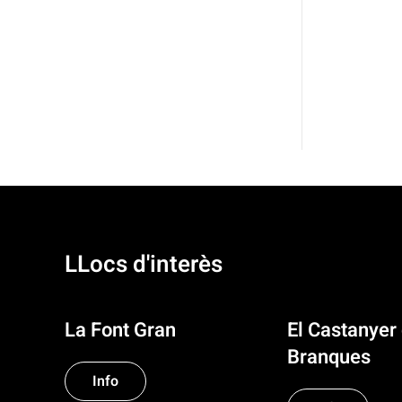
LLocs d'interès
La Font Gran
El Castanyer 
Branques
Info